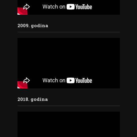
2009. godina
2018. godina