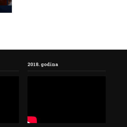
2018. godina