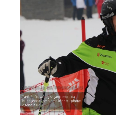
Tarik Šečić: Učitelj skijanja mora da
bude jedna kompletna ličnost - photo:
Agencija DAN