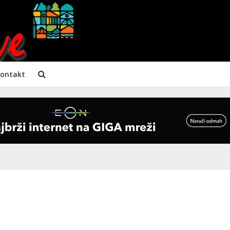
ontakt