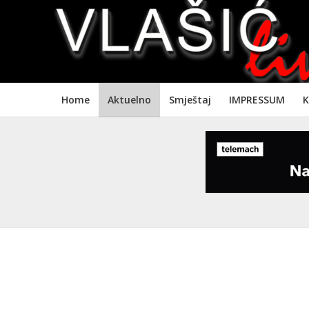
Home
Aktuelno
Smještaj
IMPRESSUM
K