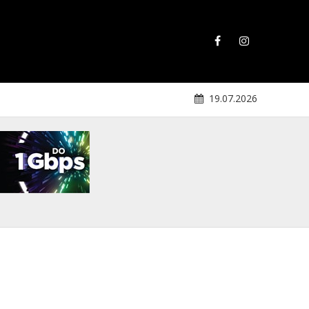
19.07.2026