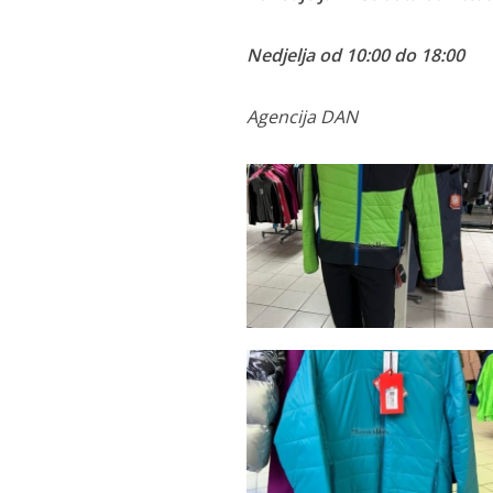
Nedjelja od 10:00 do 18:00
Agencija DAN