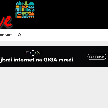
ontakt