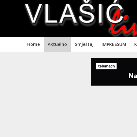
Home
Aktuelno
Smještaj
IMPRESSUM
K