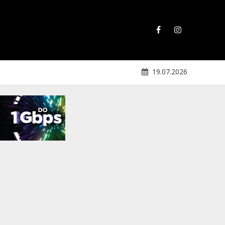
19.07.2026