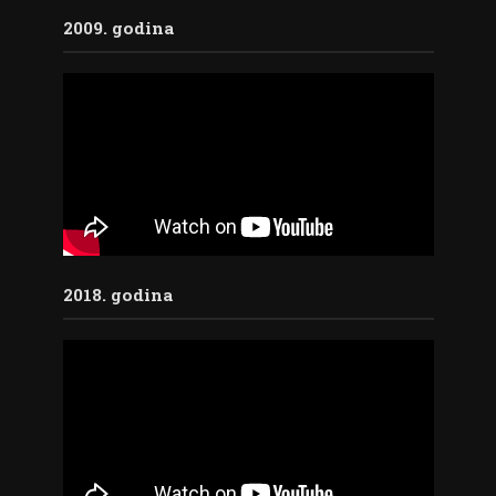
2009. godina
2018. godina