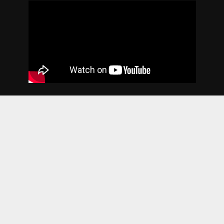
2018. godina