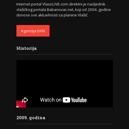
Internet portal VlasicLIVE.com direktni je nasljednik
vlašićkog portala Babanovac.net, koji od 2004. godine
donose sve aktuelnosti sa planine Vlašić
Agencija DAN
Historija
2009. godina