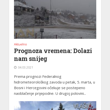
Aktuelno
Prognoza vremena: Dolazi
nam snijeg
04.03.2021
Prema prognozi Federalnog
hidrometeorološkog zavoda u petak, 5. marta, u
Bosni i Hercegovini očekuje se postepeno
naoblačenje prijepodne. U drugoj polovini...