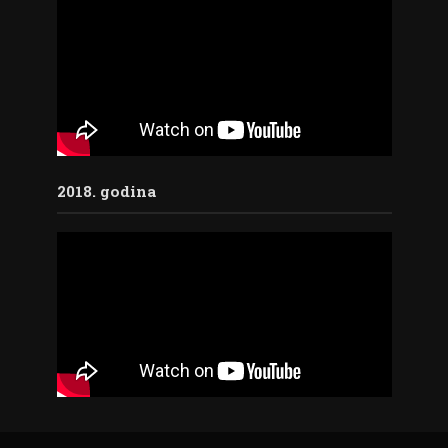
2018. godina