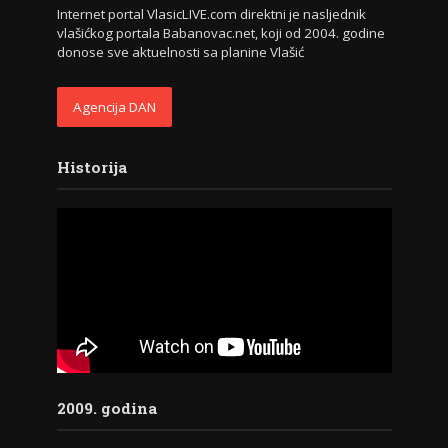
Internet portal VlasicLIVE.com direktni je nasljednik
vlašićkog portala Babanovac.net, koji od 2004. godine
donose sve aktuelnosti sa planine Vlašić
Agencija DAN
Historija
2009. godina