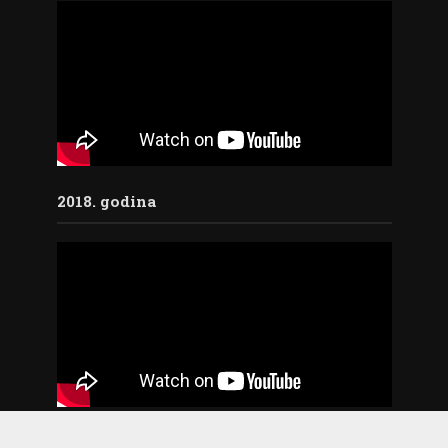
2018. godina