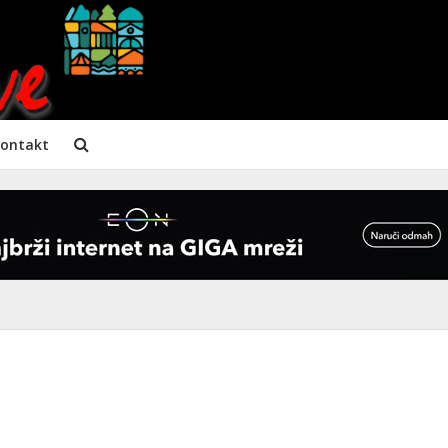
ontakt