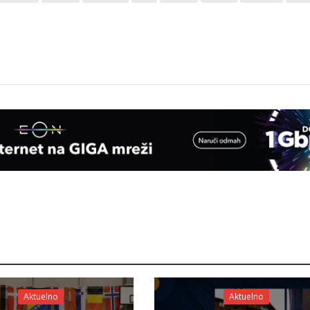
Aktuelno
Aktuelno