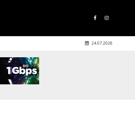
24.07.2026