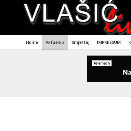
Home
Aktuelno
Smještaj
IMPRESSUM
K