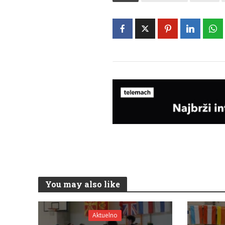
You may also like
Aktuelno