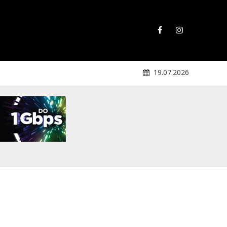
19.07.2026