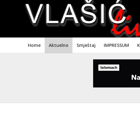
Home
Aktuelno
Smještaj
IMPRESSUM
K