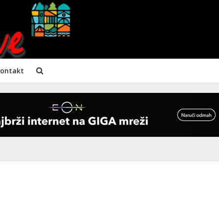
ontakt