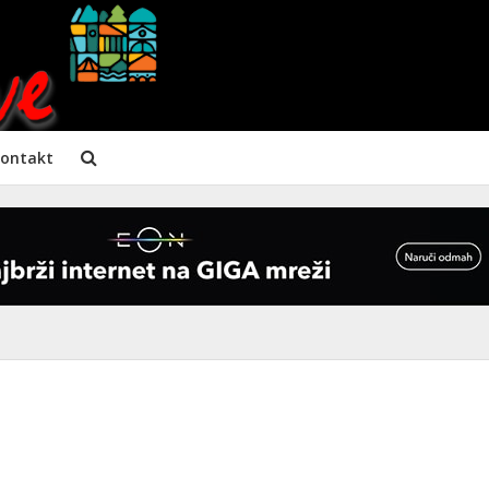
ontakt