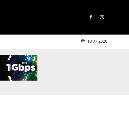
19.07.2026