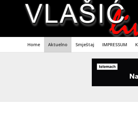
Home
Aktuelno
Smještaj
IMPRESSUM
K