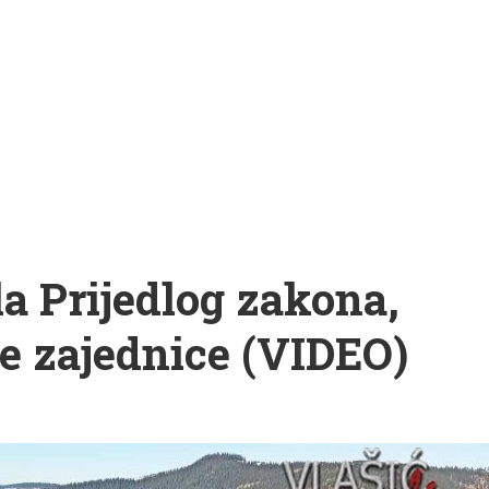
a Prijedlog zakona,
ke zajednice (VIDEO)