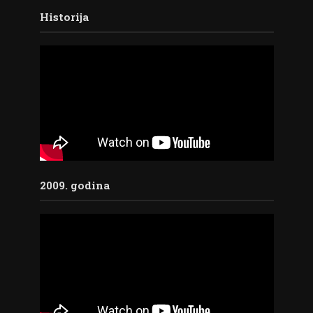
Historija
2009. godina