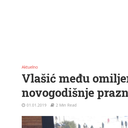
Aktuelno
Vlašić među omilje
novogodišnje prazn
01.01.2019
2 Min Read