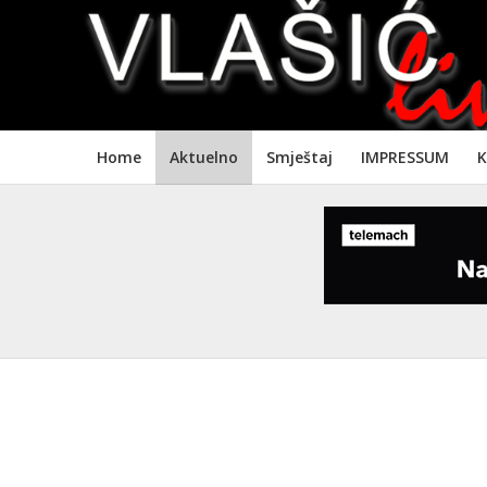
Home
Aktuelno
Smještaj
IMPRESSUM
K