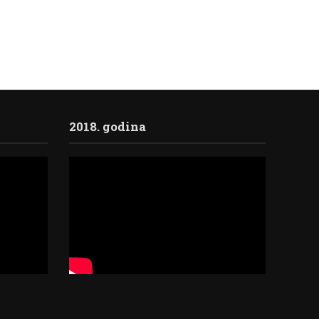
2018. godina