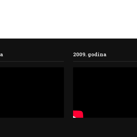
ja
2009. godina