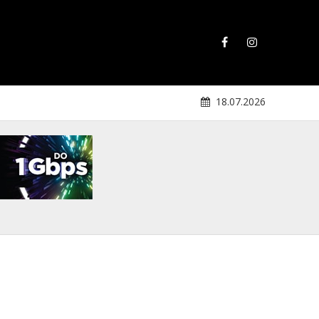
18.07.2026