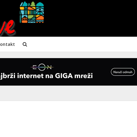
ontakt