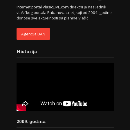
Internet portal VlasicLIVE.com direktni je nasljednik
vlašićkog portala Babanovac.net, koji od 2004. godine
donose sve aktuelnosti sa planine Vlašić
Agencija DAN
Historija
2009. godina