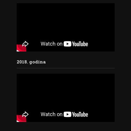
2018. godina