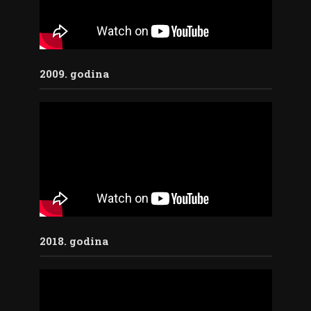
2009. godina
2018. godina