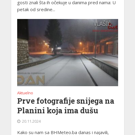
gosti znali šta ih očekuje u danima pred nama: U
petak od sredine...
Aktuelno
Prve fotografije snijega na
Planini koja ima dušu
20.11.2024
Kako su nam sa BHMeteo.ba danas i najavili,