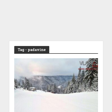
Tag - padavine