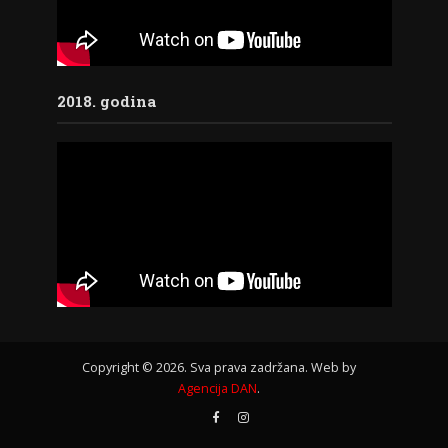
2018. godina
Copyright © 2026. Sva prava zadržana. Web by
Agencija DAN
.