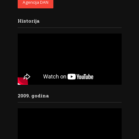
Agencija DAN
Historija
2009. godina