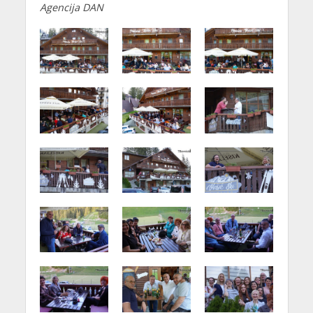
Agencija DAN