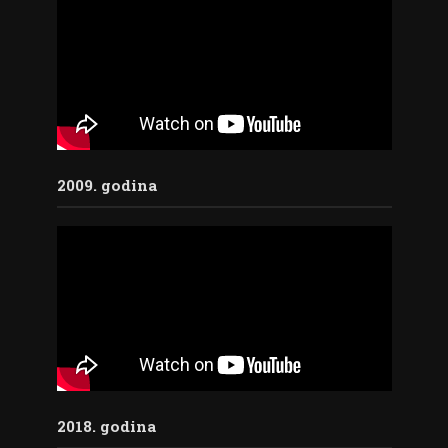
2009. godina
2018. godina