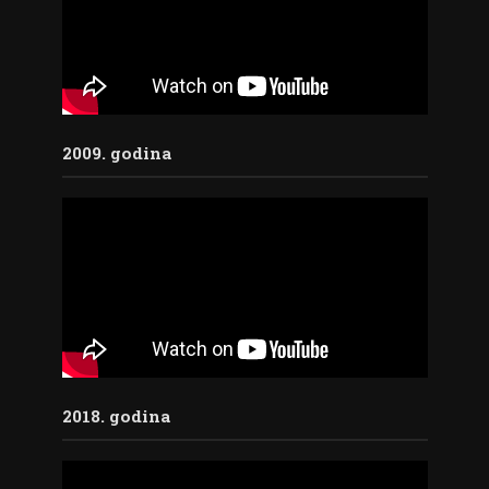
2009. godina
2018. godina