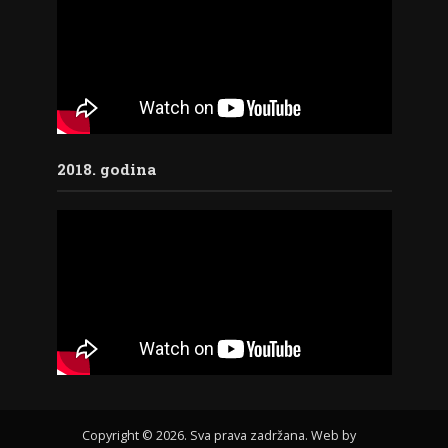
2018. godina
Copyright © 2026. Sva prava zadržana. Web by