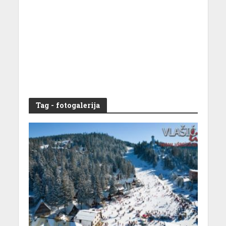
Tag - fotogalerija