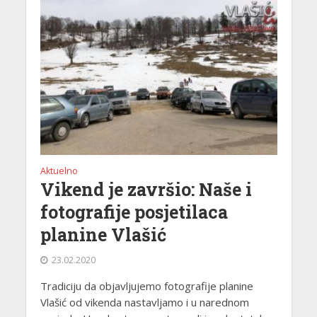
Aktuelno
Vikend je završio: Naše i
fotografije posjetilaca
planine Vlašić
23.02.2020
Tradiciju da objavljujemo fotografije planine
Vlašić od vikenda nastavljamo i u narednom