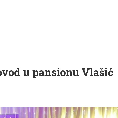
ovod u pansionu Vlašić