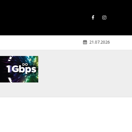
21.07.2026