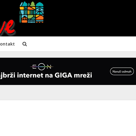
ontakt