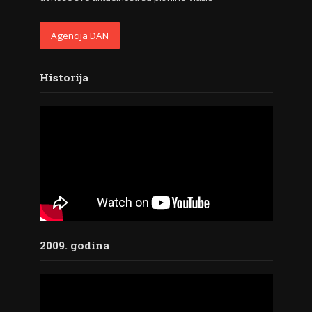
Agencija DAN
Historija
2009. godina