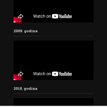
2009. godina
2018. godina