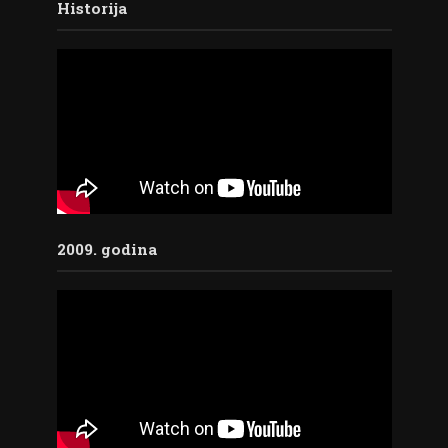
Historija
2009. godina