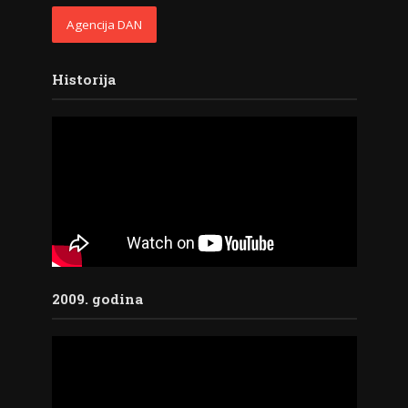
Agencija DAN
Historija
2009. godina