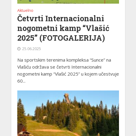
Aktuelno
Četvrti Internacionalni
nogometni kamp “Vlašić
2025” (FOTOGALERIJA)
25.06.2025
Na sportskim terenima kompleksa “Sunce” na
Vlašiću održava se četvrti Internacionalni
nogometni kamp “Vlašić 2025” u kojem učestvuje
60...