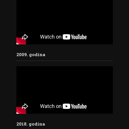
2009. godina
2018. godina