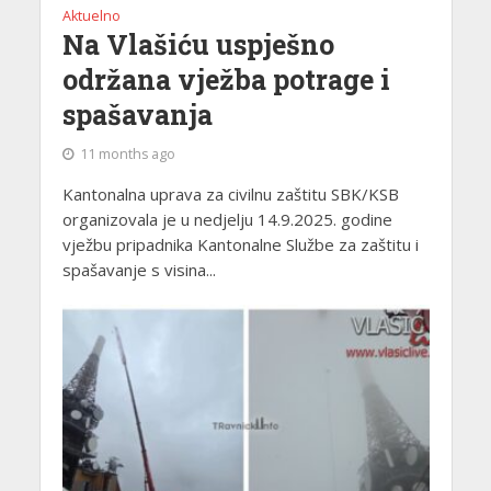
Aktuelno
Na Vlašiću uspješno
održana vježba potrage i
spašavanja
11 months ago
Kantonalna uprava za civilnu zaštitu SBK/KSB
organizovala je u nedjelju 14.9.2025. godine
vježbu pripadnika Kantonalne Službe za zaštitu i
spašavanje s visina...