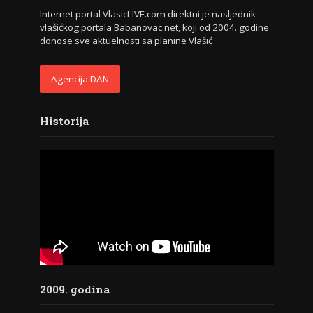
Internet portal VlasicLIVE.com direktni je nasljednik
vlašićkog portala Babanovac.net, koji od 2004. godine
donose sve aktuelnosti sa planine Vlašić
Agencija DAN
Historija
2009. godina