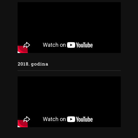
2018. godina