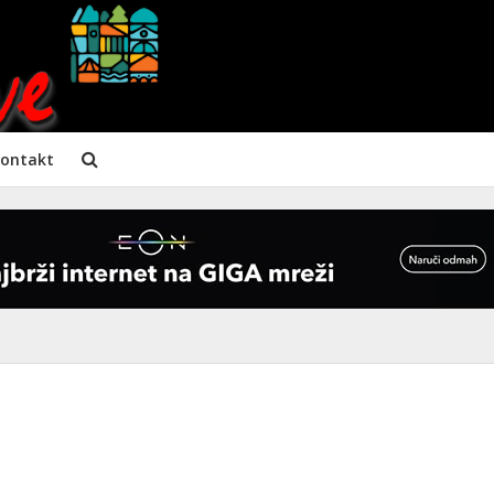
ontakt