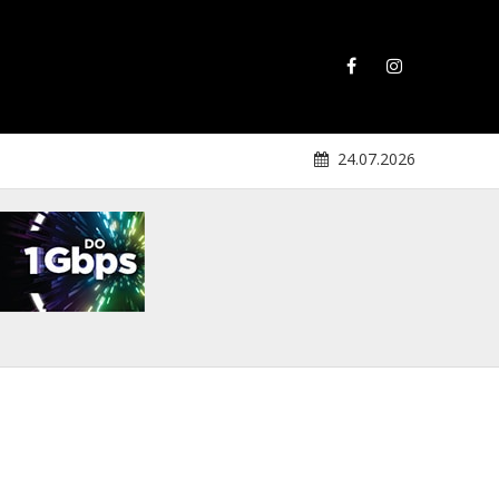
24.07.2026