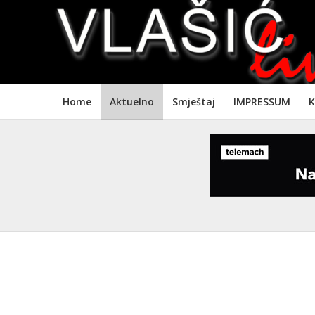
Home
Aktuelno
Smještaj
IMPRESSUM
K