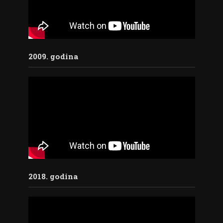
2009. godina
2018. godina