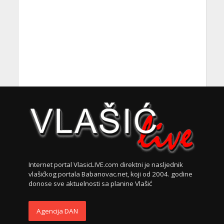
Internet portal VlasicLIVE.com direktni je nasljednik
vlašićkog portala Babanovac.net, koji od 2004. godine
donose sve aktuelnosti sa planine Vlašić
Agencija DAN