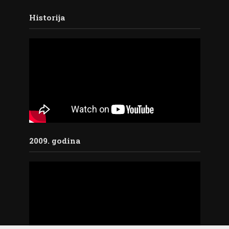
Historija
2009. godina