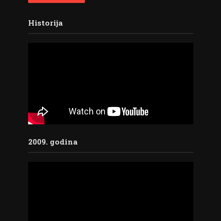
Historija
2009. godina