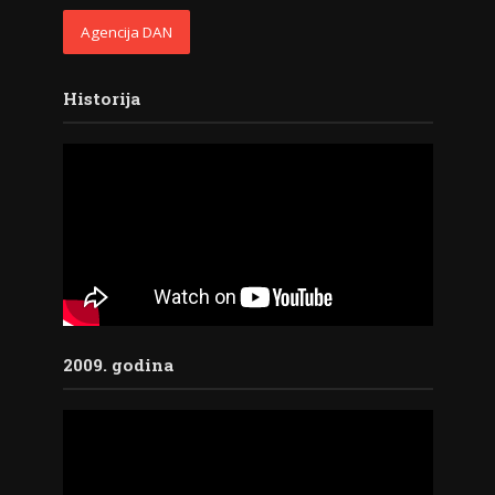
Agencija DAN
Historija
2009. godina