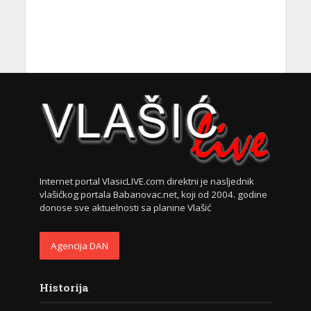
Internet portal VlasicLIVE.com direktni je nasljednik
vlašićkog portala Babanovac.net, koji od 2004. godine
donose sve aktuelnosti sa planine Vlašić
Agencija DAN
Historija