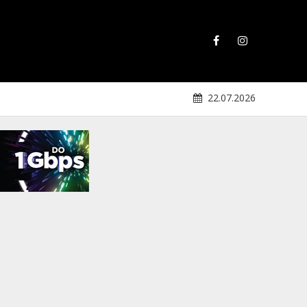
22.07.2026