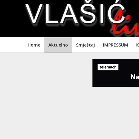
Home
Aktuelno
Smještaj
IMPRESSUM
K