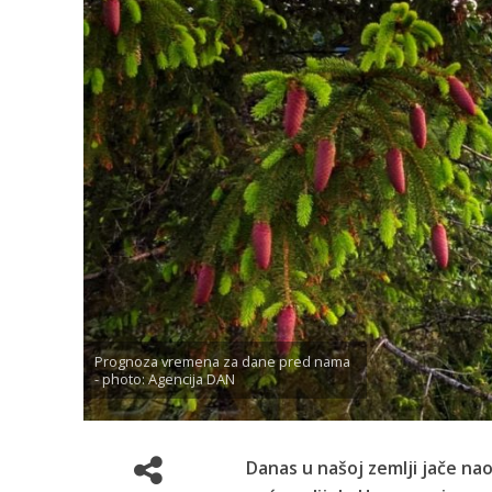
Prognoza vremena za dane pred nama
- photo: Agencija DAN
Danas u našoj zemlji jače nao