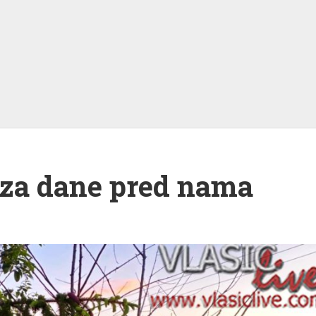
za dane pred nama