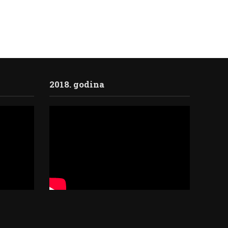
2018. godina