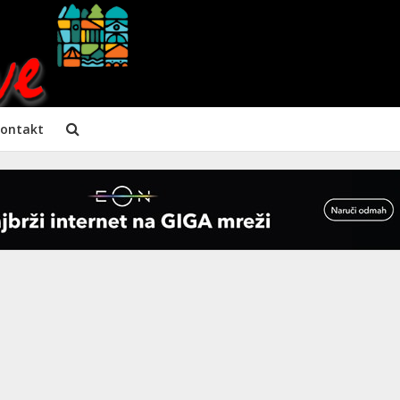
ontakt