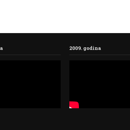
ja
2009. godina