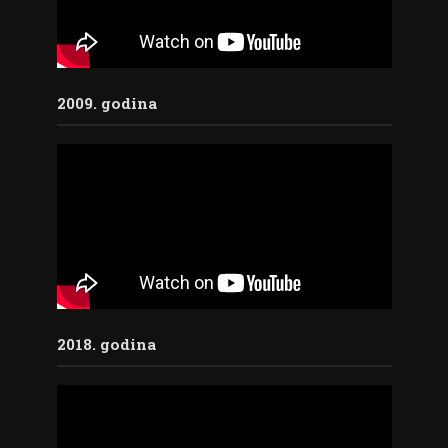
2009. godina
2018. godina