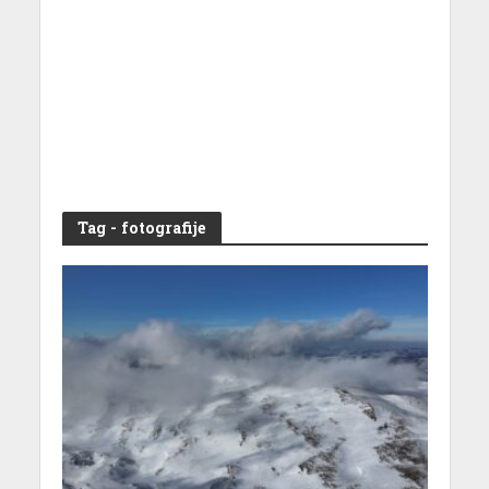
Tag - fotografije