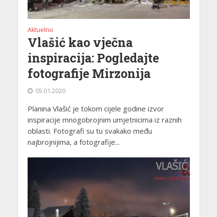
Aktuelno
Vlašić kao vječna
inspiracija: Pogledajte
fotografije Mirzonija
05.01.2020
Planina Vlašić je tokom cijele godine izvor
inspiracije mnogobrojnim umjetnicima iz raznih
oblasti. Fotografi su tu svakako među
najbrojnijima, a fotografije...