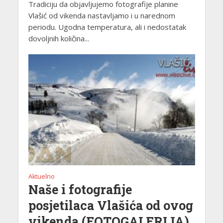
Tradiciju da objavljujemo fotografije planine
Vlašić od vikenda nastavljamo i u narednom
periodu. Ugodna temperatura, ali i nedostatak
dovoljnih količina...
Aktuelno
Naše i fotografije
posjetilaca Vlašića od ovog
vikenda (FOTOGALERIJA)