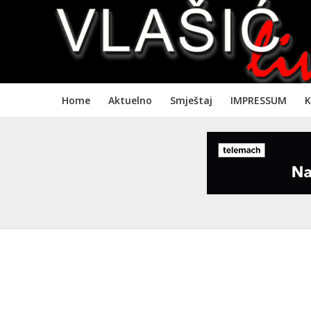
Home
Aktuelno
Smještaj
IMPRESSUM
K