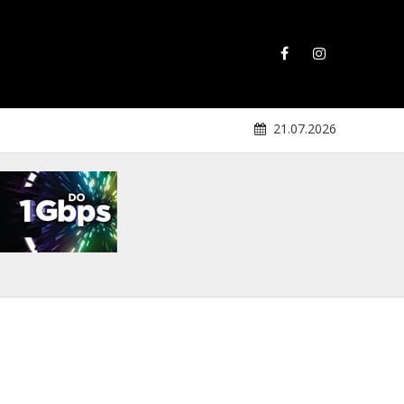
21.07.2026