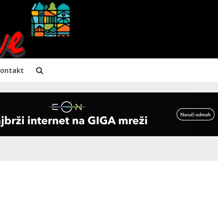
ontakt