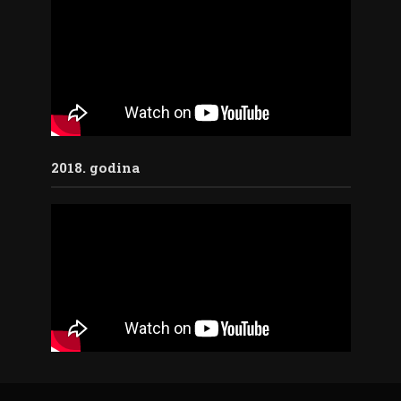
2018. godina