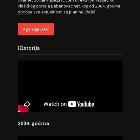
vlašićkog portala Babanovac.net, koji od 2004. godine
donose sve aktuelnosti sa planine Vlašić
Agencija DAN
Historija
2009. godina