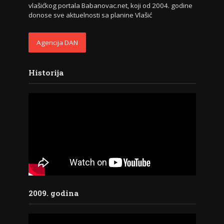
vlašićkog portala Babanovac.net, koji od 2004. godine
donose sve aktuelnosti sa planine Vlašić
Agencija DAN
Historija
2009. godina