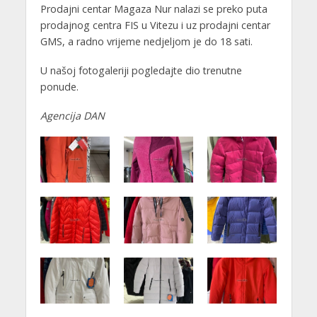
Prodajni centar Magaza Nur nalazi se preko puta
prodajnog centra FIS u Vitezu i uz prodajni centar
GMS, a radno vrijeme nedjeljom je do 18 sati.
U našoj fotogaleriji pogledajte dio trenutne
ponude.
Agencija DAN