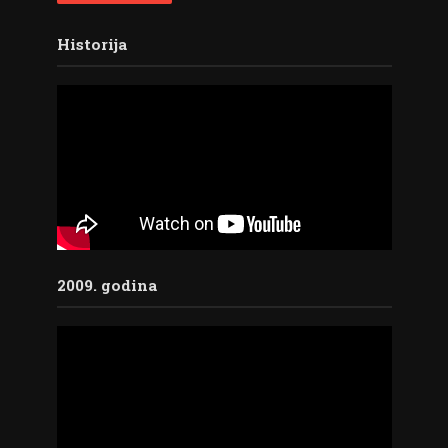
Historija
2009. godina