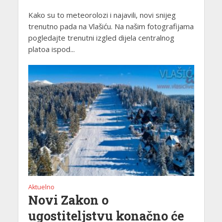
Kako su to meteorolozi i najavili, novi snijeg
trenutno pada na Vlašiću. Na našim fotografijama
pogledajte trenutni izgled dijela centralnog
platoa ispod...
Aktuelno
Novi Zakon o
ugostiteljstvu konačno će