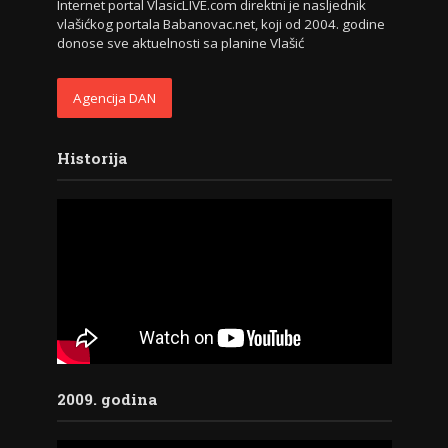
Internet portal VlasicLIVE.com direktni je nasljednik
vlašićkog portala Babanovac.net, koji od 2004. godine
donose sve aktuelnosti sa planine Vlašić
Agencija DAN
Historija
2009. godina