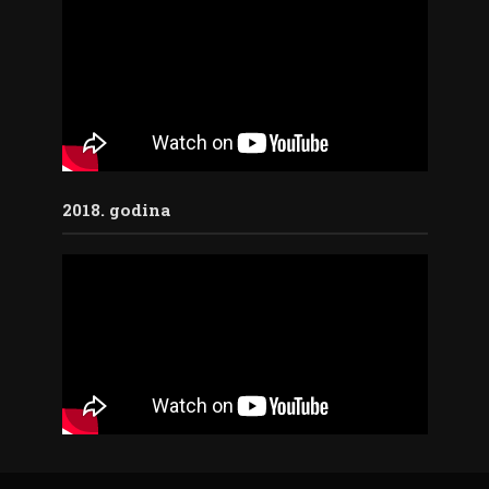
2018. godina